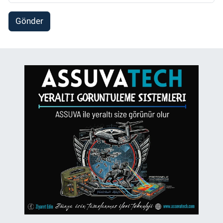
Gönder