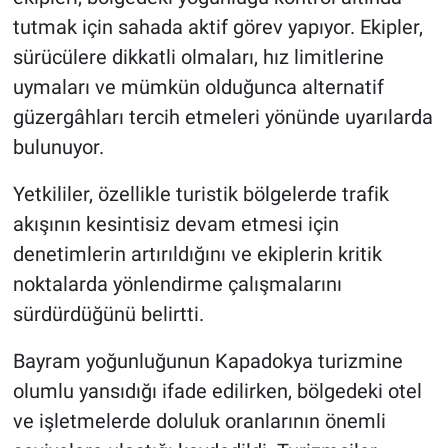
tutmak için sahada aktif görev yapıyor. Ekipler,
sürücülere dikkatli olmaları, hız limitlerine
uymaları ve mümkün olduğunca alternatif
güzergâhları tercih etmeleri yönünde uyarılarda
bulunuyor.
Yetkililer, özellikle turistik bölgelerde trafik
akışının kesintisiz devam etmesi için
denetimlerin artırıldığını ve ekiplerin kritik
noktalarda yönlendirme çalışmalarını
sürdürdüğünü belirtti.
Bayram yoğunluğunun Kapadokya turizmine
olumlu yansıdığı ifade edilirken, bölgedeki otel
ve işletmelerde doluluk oranlarının önemli