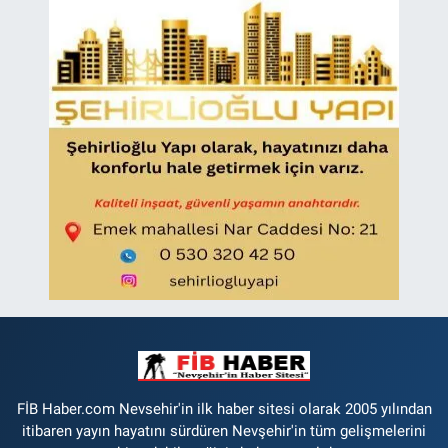
FİB Haber.com Nevsehir'in ilk haber sitesi olarak 2005 yılından
itibaren yayın hayatını sürdüren Nevşehir'in tüm gelişmelerini