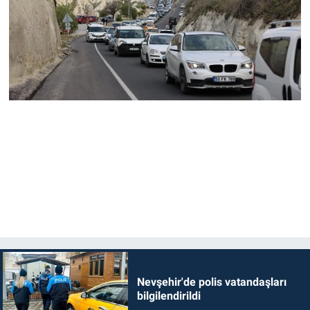
Nevşehir'de polis vatandaşları
bilgilendirildi