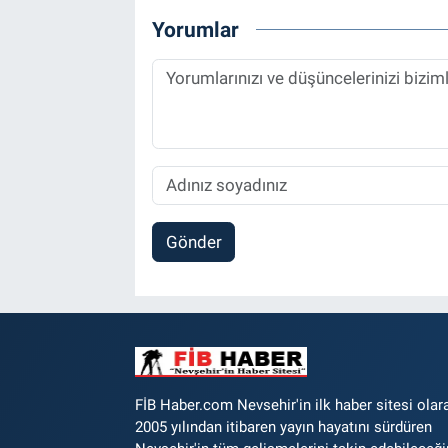
Yorumlar
Gönder
FİB Haber.com Nevsehir'in ilk haber sitesi olar
2005 yılından itibaren yayın hayatını sürdüren