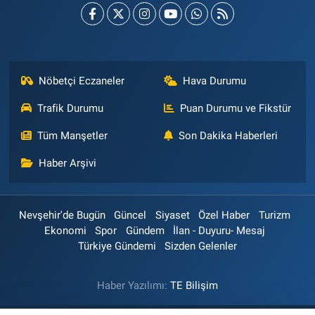
Nöbetçi Eczaneler
Hava Durumu
Trafik Durumu
Puan Durumu ve Fikstür
Tüm Manşetler
Son Dakika Haberleri
Haber Arşivi
Nevşehir'de Bugün
Güncel
Siyaset
Özel Haber
Turizm
Ekonomi
Spor
Gündem
İlan - Duyuru- Mesaj
Türkiye Gündemi
Sizden Gelenler
Haber Yazılımı:
TE Bilişim