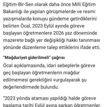
Eğitim-Bir-Sen olarak daha önce Milli Eğitim
Bakanlığı ile yapılan görüşmelerde ve resmi
yazışmalarda konuyu gündeme getirdiklerini
belirten Öcal, 2023 Eylül ayında göreve
başlayan öğretmenlere 2026 yaz döneminde
mazerete bağlı yer değişikliği hakkı tanınması
yönünde düzenleme talep ettiklerini ifade etti.
“Mağduriyet giderilmeli” çağrısı
Öcal açıklamasında, idari sebeplerle göreve
geç başlayan öğretmenlerin mağdur
edilmemesi gerektiğini vurgulayarak şu
değerlendirmede bulundu:
“2023 yılında ataması yapıldığı halde göreve
başlama tarihi Eylül ayına sarkan öğretmenler,