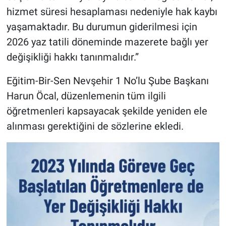
hizmet süresi hesaplaması nedeniyle hak kaybı
yaşamaktadır. Bu durumun giderilmesi için
2026 yaz tatili döneminde mazerete bağlı yer
değişikliği hakkı tanınmalıdır.”
Eğitim-Bir-Sen Nevşehir 1 No’lu Şube Başkanı
Harun Öcal, düzenlemenin tüm ilgili
öğretmenleri kapsayacak şekilde yeniden ele
alınması gerektiğini de sözlerine ekledi.