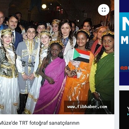
Müze’de TRT fotoğraf sanatçılarının