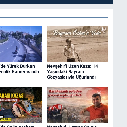
'de Yürek Burkan
Nevşehir'i Üzen Kaza: 14
enlik Kamerasında
Yaşındaki Bayram
Gözyaşlarıyla Uğurlandı