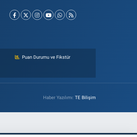
Puan Durumu ve Fikstür
Haber Yazılımı:
TE Bilişim