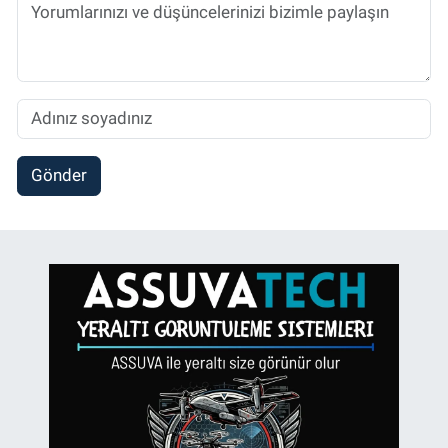
Gönder