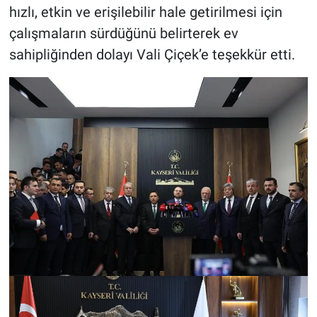
hızlı, etkin ve erişilebilir hale getirilmesi için
çalışmaların sürdüğünü belirterek ev
sahipliğinden dolayı Vali Çiçek’e teşekkür etti.