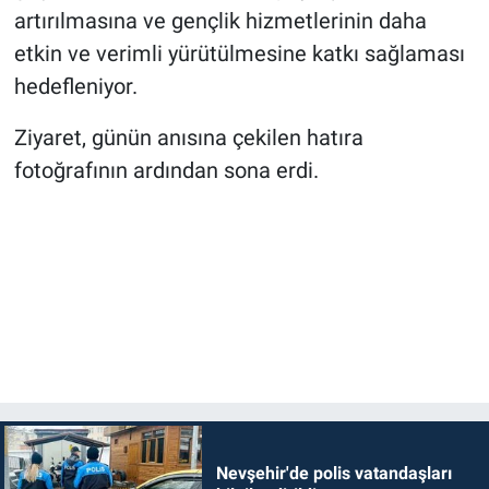
artırılmasına ve gençlik hizmetlerinin daha
etkin ve verimli yürütülmesine katkı sağlaması
hedefleniyor.
Ziyaret, günün anısına çekilen hatıra
fotoğrafının ardından sona erdi.
Nevşehir'de polis vatandaşları