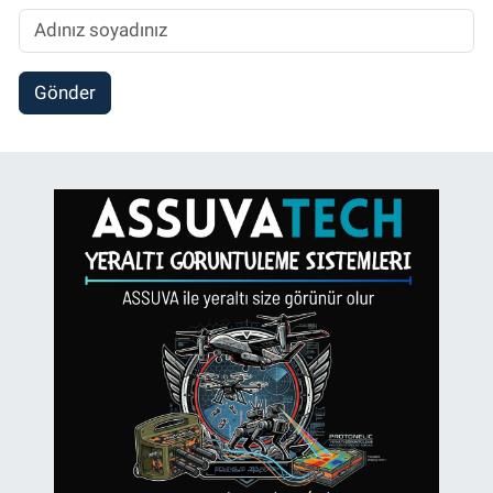
Gönder