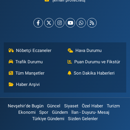
Nöbetçi Eczaneler
Hava Durumu
Trafik Durumu
Puan Durumu ve Fikstür
Tüm Manşetler
Son Dakika Haberleri
Haber Arşivi
Nevşehir'de Bugün
Güncel
Siyaset
Özel Haber
Turizm
Ekonomi
Spor
Gündem
İlan - Duyuru- Mesaj
Türkiye Gündemi
Sizden Gelenler