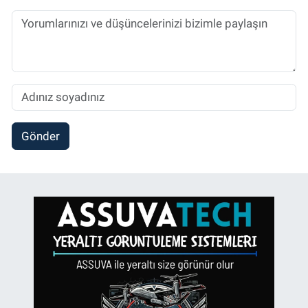
Gönder