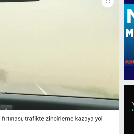
 fırtınası, trafikte zincirleme kazaya yol