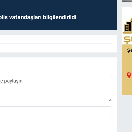
lis vatandaşları bilgilendirildi