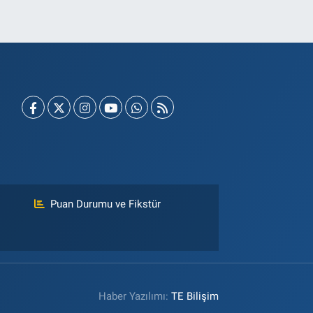
Puan Durumu ve Fikstür
Haber Yazılımı:
TE Bilişim