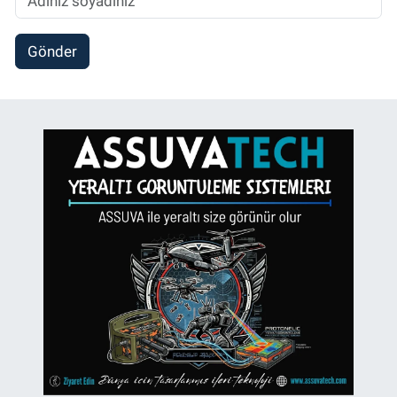
Gönder