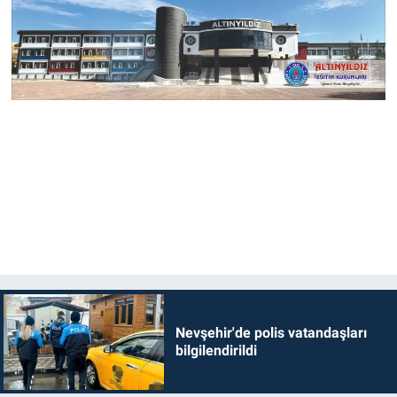
Nevşehir'de polis vatandaşları
bilgilendirildi