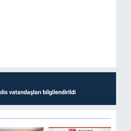
lis vatandaşları bilgilendirildi