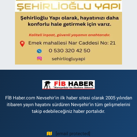
FİB Haber.com Nevsehir'in ilk haber sitesi olarak 2005 yılından
itibaren yayın hayatını sürdüren Nevşehir'in tüm gelişmelerini
takip edebileceğiniz haber portalıdır.
[email protected]