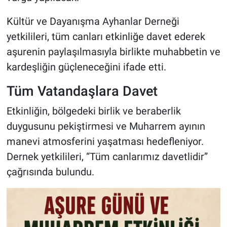
Kültür ve Dayanışma Ayhanlar Derneği
yetkilileri, tüm canları etkinliğe davet ederek
aşurenin paylaşılmasıyla birlikte muhabbetin ve
kardeşliğin güçleneceğini ifade etti.
Tüm Vatandaşlara Davet
Etkinliğin, bölgedeki birlik ve beraberlik
duygusunu pekiştirmesi ve Muharrem ayının
manevi atmosferini yaşatması hedefleniyor.
Dernek yetkilileri, “Tüm canlarımız davetlidir”
çağrısında bulundu.