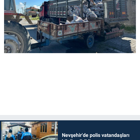
Nevşehir'de polis vatandaşları