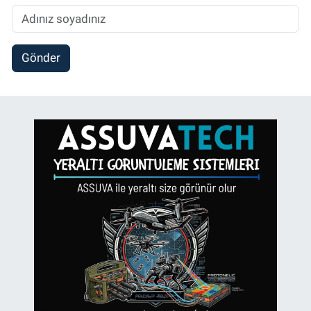
Gönder