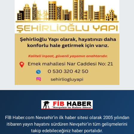
FİB Haber.com Nevsehir'in ilk haber sitesi olarak 2005 yılından
itibaren yayın hayatını sürdüren Nevşehir'in tüm gelişmelerini
takip edebileceğiniz haber portalıdır.