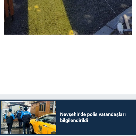
Nevşehir'de polis vatandaşları
bilgilendirildi