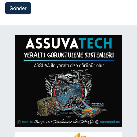
Gönder