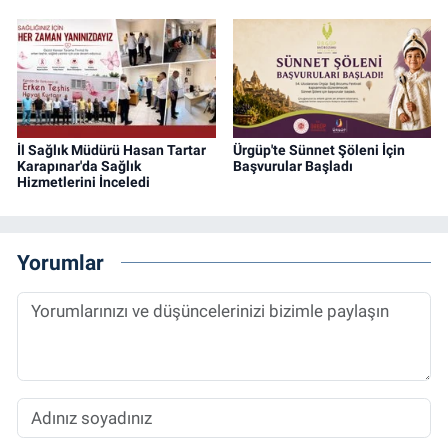
İl Sağlık Müdürü Hasan Tartar
Ürgüp'te Sünnet Şöleni İçin
Karapınar'da Sağlık
Başvurular Başladı
Hizmetlerini İnceledi
Yorumlar