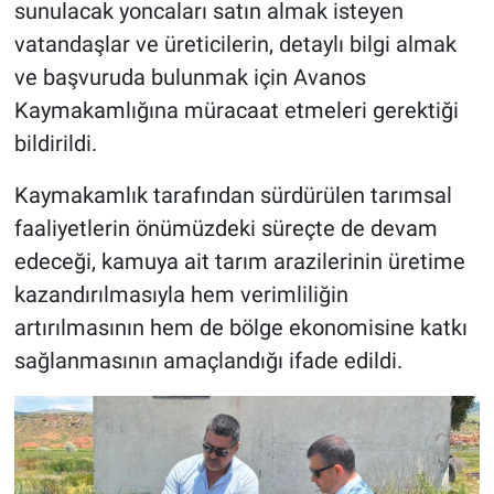
sunulacak yoncaları satın almak isteyen
vatandaşlar ve üreticilerin, detaylı bilgi almak
ve başvuruda bulunmak için Avanos
Kaymakamlığına müracaat etmeleri gerektiği
bildirildi.
Kaymakamlık tarafından sürdürülen tarımsal
faaliyetlerin önümüzdeki süreçte de devam
edeceği, kamuya ait tarım arazilerinin üretime
kazandırılmasıyla hem verimliliğin
artırılmasının hem de bölge ekonomisine katkı
sağlanmasının amaçlandığı ifade edildi.