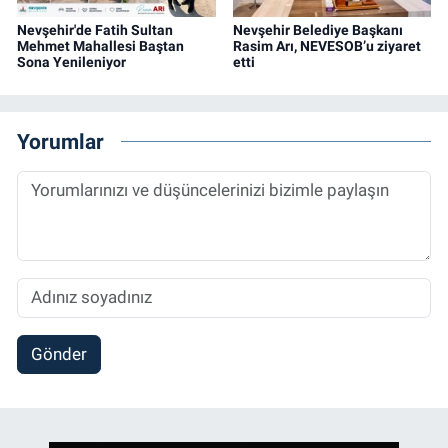
Nevşehir'de Fatih Sultan
Nevşehir Belediye Başkanı
Mehmet Mahallesi Baştan
Rasim Arı, NEVESOB’u ziyaret
Sona Yenileniyor
etti
Yorumlar
Gönder