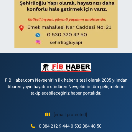
FİB Haber.com Nevsehir'in ilk haber sitesi olarak 2005 yılından
itibaren yayın hayatını sürdüren Nevşehir'in tüm gelişmelerini
takip edebileceğiniz haber portalıdır.
[email protected]
0 384 212 9 444 0 532 384 48 50