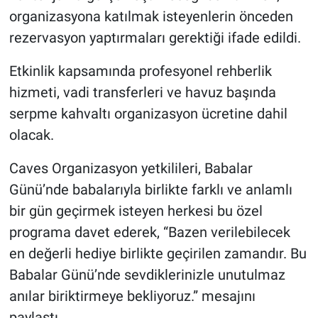
organizasyona katılmak isteyenlerin önceden
rezervasyon yaptırmaları gerektiği ifade edildi.
Etkinlik kapsamında profesyonel rehberlik
hizmeti, vadi transferleri ve havuz başında
serpme kahvaltı organizasyon ücretine dahil
olacak.
Caves Organizasyon yetkilileri, Babalar
Günü’nde babalarıyla birlikte farklı ve anlamlı
bir gün geçirmek isteyen herkesi bu özel
programa davet ederek, “Bazen verilebilecek
en değerli hediye birlikte geçirilen zamandır. Bu
Babalar Günü’nde sevdiklerinizle unutulmaz
anılar biriktirmeye bekliyoruz.” mesajını
paylaştı.