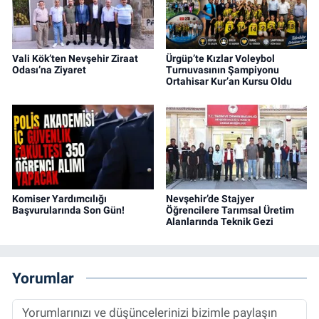
Vali Kök’ten Nevşehir Ziraat
Ürgüp’te Kızlar Voleybol
Odası’na Ziyaret
Turnuvasının Şampiyonu
Ortahisar Kur’an Kursu Oldu
Komiser Yardımcılığı
Nevşehir’de Stajyer
Başvurularında Son Gün!
Öğrencilere Tarımsal Üretim
Alanlarında Teknik Gezi
Yorumlar