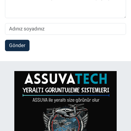
Gönder