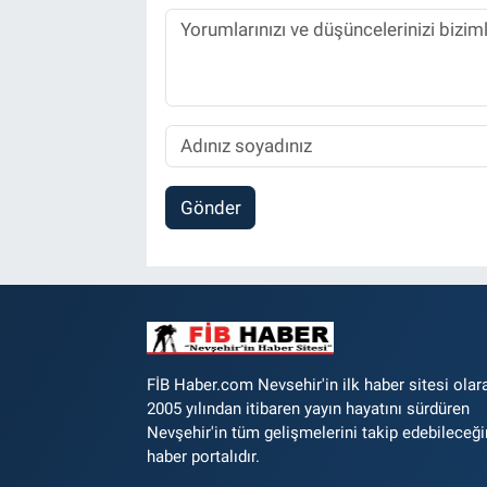
Gönder
FİB Haber.com Nevsehir'in ilk haber sitesi olar
2005 yılından itibaren yayın hayatını sürdüren
Nevşehir'in tüm gelişmelerini takip edebileceği
haber portalıdır.