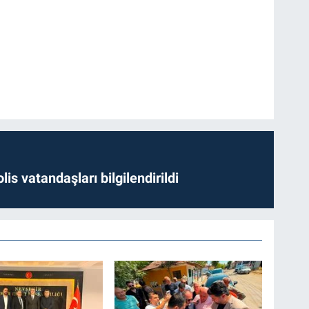
lis vatandaşları bilgilendirildi