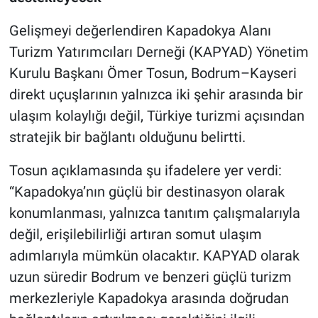
Gelişmeyi değerlendiren Kapadokya Alanı
Turizm Yatırımcıları Derneği (KAPYAD) Yönetim
Kurulu Başkanı Ömer Tosun, Bodrum–Kayseri
direkt uçuşlarının yalnızca iki şehir arasında bir
ulaşım kolaylığı değil, Türkiye turizmi açısından
stratejik bir bağlantı olduğunu belirtti.
Tosun açıklamasında şu ifadelere yer verdi:
“Kapadokya’nın güçlü bir destinasyon olarak
konumlanması, yalnızca tanıtım çalışmalarıyla
değil, erişilebilirliği artıran somut ulaşım
adımlarıyla mümkün olacaktır. KAPYAD olarak
uzun süredir Bodrum ve benzeri güçlü turizm
merkezleriyle Kapadokya arasında doğrudan