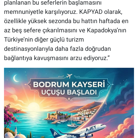
planlanan bu seferlerin başlamasını
memnuniyetle karşılıyoruz. KAPYAD olarak,
özellikle yüksek sezonda bu hattın haftada en
az beş sefere çıkarılmasını ve Kapadokya’nın
Türkiye’nin diğer güçlü turizm
destinasyonlarıyla daha fazla doğrudan
bağlantıya kavuşmasını arzu ediyoruz.”