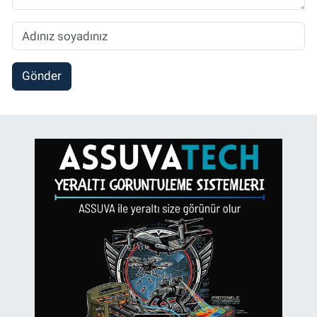
Gönder