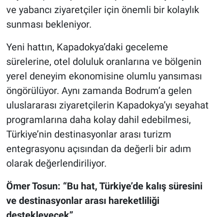
ve yabancı ziyaretçiler için önemli bir kolaylık
sunması bekleniyor.
Yeni hattın, Kapadokya’daki geceleme
sürelerine, otel doluluk oranlarına ve bölgenin
yerel deneyim ekonomisine olumlu yansıması
öngörülüyor. Aynı zamanda Bodrum’a gelen
uluslararası ziyaretçilerin Kapadokya’yı seyahat
programlarına daha kolay dahil edebilmesi,
Türkiye’nin destinasyonlar arası turizm
entegrasyonu açısından da değerli bir adım
olarak değerlendiriliyor.
Ömer Tosun: “Bu hat, Türkiye’de kalış süresini
ve destinasyonlar arası hareketliliği
destekleyecek”