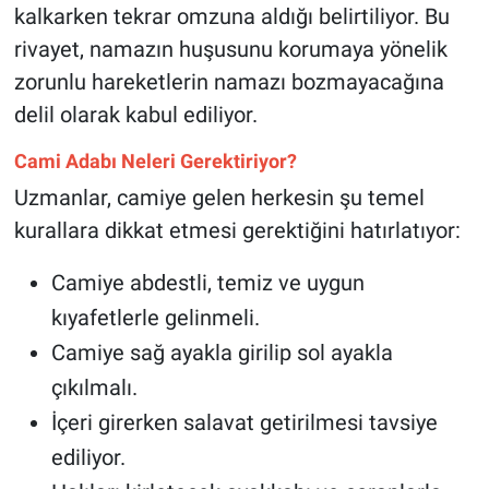
kalkarken tekrar omzuna aldığı belirtiliyor. Bu
rivayet, namazın huşusunu korumaya yönelik
zorunlu hareketlerin namazı bozmayacağına
delil olarak kabul ediliyor.
Cami Adabı Neleri Gerektiriyor?
Uzmanlar, camiye gelen herkesin şu temel
kurallara dikkat etmesi gerektiğini hatırlatıyor:
Camiye abdestli, temiz ve uygun
kıyafetlerle gelinmeli.
Camiye sağ ayakla girilip sol ayakla
çıkılmalı.
İçeri girerken salavat getirilmesi tavsiye
ediliyor.