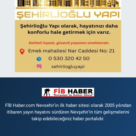
FİB Haber.com Nevsehir'in ilk haber sitesi olarak 2005 yılından
itibaren yayın hayatını sürdüren Nevşehir'in tüm gelişmelerini
takip edebileceğiniz haber portalıdır.