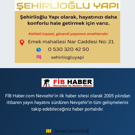
FİB Haber.com Nevsehir'in ilk haber sitesi olarak 2005 yılından
itibaren yayın hayatını sürdüren Nevşehir'in tüm gelişmelerini
takip edebileceğiniz haber portalıdır.
[email protected]