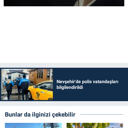
Nevşehir'de polis vatandaşları
bilgilendirildi
Bunlar da ilginizi çekebilir