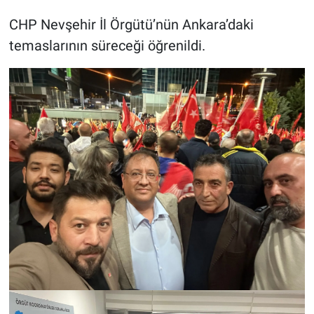
CHP Nevşehir İl Örgütü’nün Ankara’daki
temaslarının süreceği öğrenildi.