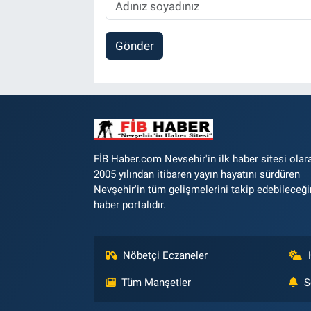
Gönder
FİB Haber.com Nevsehir'in ilk haber sitesi olar
2005 yılından itibaren yayın hayatını sürdüren
Nevşehir'in tüm gelişmelerini takip edebileceği
haber portalıdır.
Nöbetçi Eczaneler
Tüm Manşetler
S