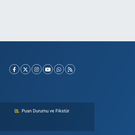
Puan Durumu ve Fikstür