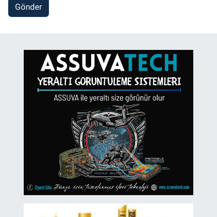
Gönder