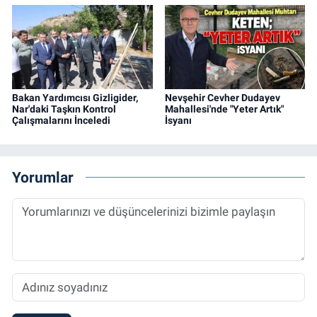
Bakan Yardımcısı Gizligider,
Nevşehir Cevher Dudayev
Nar'daki Taşkın Kontrol
Mahallesi'nde "Yeter Artık"
Çalışmalarını İnceledi
İsyanı
Yorumlar