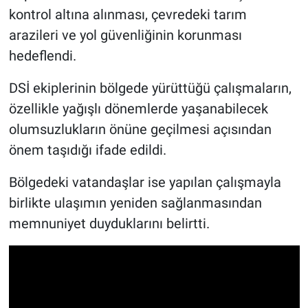
kontrol altına alınması, çevredeki tarım
arazileri ve yol güvenliğinin korunması
hedeflendi.
DSİ ekiplerinin bölgede yürüttüğü çalışmaların,
özellikle yağışlı dönemlerde yaşanabilecek
olumsuzlukların önüne geçilmesi açısından
önem taşıdığı ifade edildi.
Bölgedeki vatandaşlar ise yapılan çalışmayla
birlikte ulaşımın yeniden sağlanmasından
memnuniyet duyduklarını belirtti.