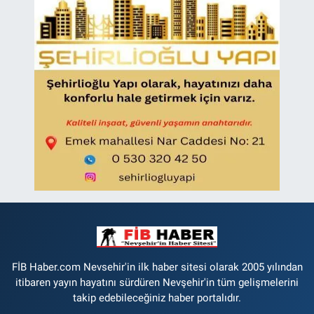
FİB Haber.com Nevsehir'in ilk haber sitesi olarak 2005 yılından
itibaren yayın hayatını sürdüren Nevşehir'in tüm gelişmelerini
takip edebileceğiniz haber portalıdır.