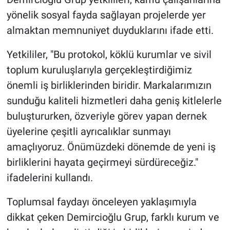
yönelik sosyal fayda sağlayan projelerde yer
almaktan memnuniyet duyduklarını ifade etti.
Yetkililer, "Bu protokol, köklü kurumlar ve sivil
toplum kuruluşlarıyla gerçekleştirdiğimiz
önemli iş birliklerinden biridir. Markalarımızın
sunduğu kaliteli hizmetleri daha geniş kitlelerle
buluştururken, özveriyle görev yapan dernek
üyelerine çeşitli ayrıcalıklar sunmayı
amaçlıyoruz. Önümüzdeki dönemde de yeni iş
birliklerini hayata geçirmeyi sürdüreceğiz."
ifadelerini kullandı.
Toplumsal faydayı önceleyen yaklaşımıyla
dikkat çeken Demircioğlu Grup, farklı kurum ve