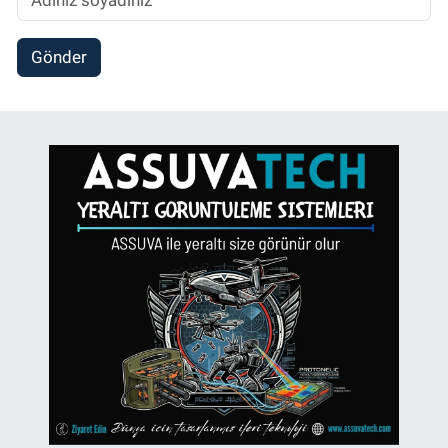
Gönder