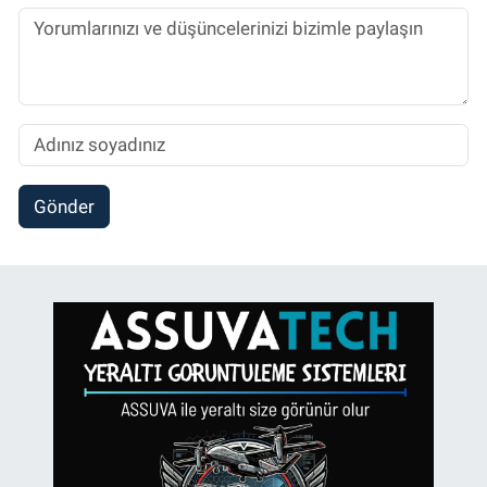
Gönder