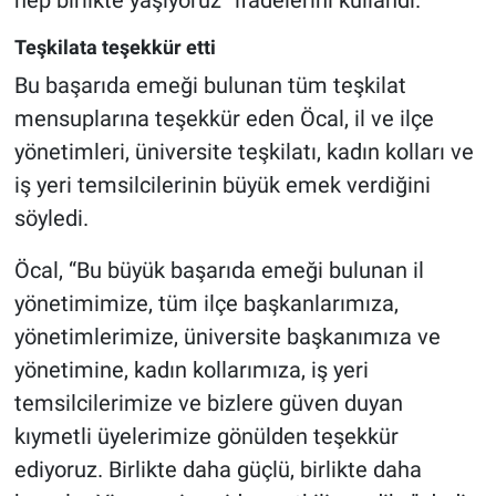
hep birlikte yaşıyoruz” ifadelerini kullandı.
Teşkilata teşekkür etti
Bu başarıda emeği bulunan tüm teşkilat
mensuplarına teşekkür eden Öcal, il ve ilçe
yönetimleri, üniversite teşkilatı, kadın kolları ve
iş yeri temsilcilerinin büyük emek verdiğini
söyledi.
Öcal, “Bu büyük başarıda emeği bulunan il
yönetimimize, tüm ilçe başkanlarımıza,
yönetimlerimize, üniversite başkanımıza ve
yönetimine, kadın kollarımıza, iş yeri
temsilcilerimize ve bizlere güven duyan
kıymetli üyelerimize gönülden teşekkür
ediyoruz. Birlikte daha güçlü, birlikte daha