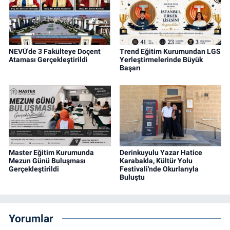
NEVÜ'de 3 Fakülteye Doçent
Trend Eğitim Kurumundan LGS
Ataması Gerçekleştirildi
Yerleştirmelerinde Büyük
Başarı
Master Eğitim Kurumunda
Derinkuyulu Yazar Hatice
Mezun Günü Buluşması
Karabakla, Kültür Yolu
Gerçekleştirildi
Festivali'nde Okurlarıyla
Buluştu
Yorumlar