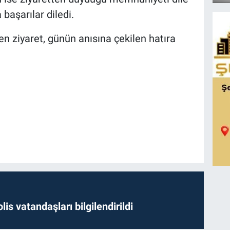
başarılar diledi.
 ziyaret, günün anısına çekilen hatıra
lis vatandaşları bilgilendirildi