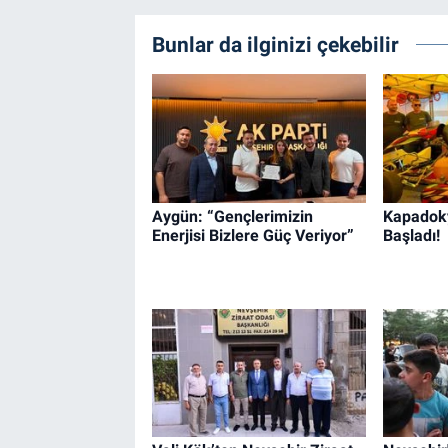
Bunlar da ilginizi çekebilir
Aygün: “Gençlerimizin
Kapadoky
Enerjisi Bizlere Güç Veriyor”
Başladı!