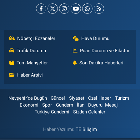
Nöbetçi Eczaneler
Hava Durumu
Trafik Durumu
Puan Durumu ve Fikstür
Tüm Manşetler
Son Dakika Haberleri
Haber Arşivi
Nevşehir'de Bugün
Güncel
Siyaset
Özel Haber
Turizm
Ekonomi
Spor
Gündem
İlan - Duyuru- Mesaj
Türkiye Gündemi
Sizden Gelenler
Haber Yazılımı:
TE Bilişim