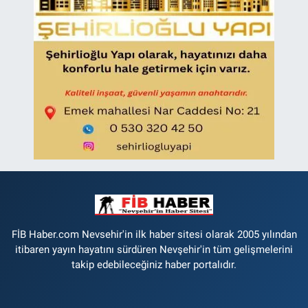
FİB Haber.com Nevsehir'in ilk haber sitesi olarak 2005 yılından
itibaren yayın hayatını sürdüren Nevşehir'in tüm gelişmelerini
takip edebileceğiniz haber portalıdır.