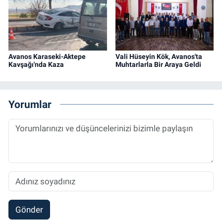
Avanos Karaseki-Aktepe
Vali Hüseyin Kök, Avanos'ta
Kavşağı'nda Kaza
Muhtarlarla Bir Araya Geldi
Yorumlar
Gönder