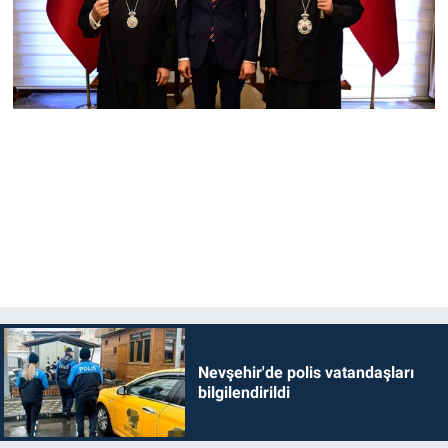
Nevşehir'de polis vatandaşları
bilgilendirildi