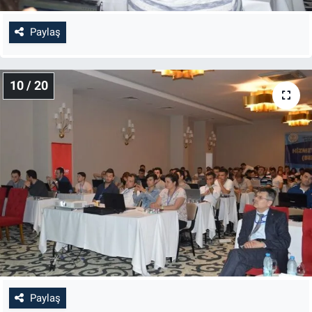
Paylaş
10 / 20
Paylaş