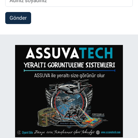
Gönder