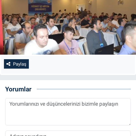
Paylaş
Yorumlar