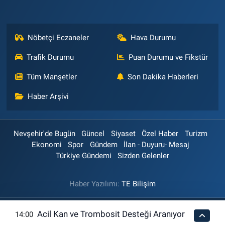
Nöbetçi Eczaneler
Hava Durumu
Trafik Durumu
Puan Durumu ve Fikstür
Tüm Manşetler
Son Dakika Haberleri
Haber Arşivi
Nevşehir'de Bugün
Güncel
Siyaset
Özel Haber
Turizm
Ekonomi
Spor
Gündem
İlan - Duyuru- Mesaj
Türkiye Gündemi
Sizden Gelenler
Haber Yazılımı:
TE Bilişim
Acil Kan ve Trombosit Desteği Aranıyor
14:00