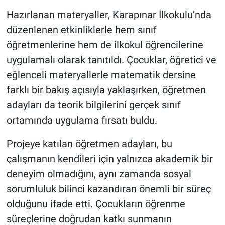
Hazırlanan materyaller, Karapınar İlkokulu’nda
düzenlenen etkinliklerle hem sınıf
öğretmenlerine hem de ilkokul öğrencilerine
uygulamalı olarak tanıtıldı. Çocuklar, öğretici ve
eğlenceli materyallerle matematik dersine
farklı bir bakış açısıyla yaklaşırken, öğretmen
adayları da teorik bilgilerini gerçek sınıf
ortamında uygulama fırsatı buldu.
Projeye katılan öğretmen adayları, bu
çalışmanın kendileri için yalnızca akademik bir
deneyim olmadığını, aynı zamanda sosyal
sorumluluk bilinci kazandıran önemli bir süreç
olduğunu ifade etti. Çocukların öğrenme
süreçlerine doğrudan katkı sunmanın