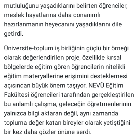
mutluluğunu yaşadıklarını belirten öğrenciler,
meslek hayatlarına daha donanımlı
hazırlanmanın heyecanını yaşadıklarını dile
getirdi.
Üniversite-toplum iş birliğinin güçlü bir örneği
olarak değerlendirilen proje, özellikle kırsal
bölgelerde eğitim gören öğrencilerin nitelikli
eğitim materyallerine erişimini desteklemesi
açısından büyük önem taşıyor. NEVÜ Eğitim
Fakültesi öğrencileri tarafından gerçekleştirilen
bu anlamlı çalışma, geleceğin öğretmenlerinin
yalnızca bilgi aktaran değil, aynı zamanda
topluma değer katan bireyler olarak yetiştiğini
bir kez daha gözler önüne serdi.