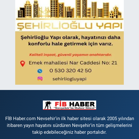
FİB Haber.com Nevsehir'in ilk haber sitesi olarak 2005 yılından
itibaren yayın hayatını sürdüren Nevşehir'in tüm gelişmelerini
takip edebileceğiniz haber portalıdır.