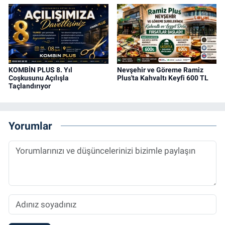
KOMBİN PLUS 8. Yıl
Nevşehir ve Göreme Ramiz
Coşkusunu Açılışla
Plus'ta Kahvaltı Keyfi 600 TL
Taçlandırıyor
Yorumlar