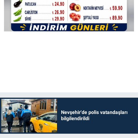
Nevşehir'de polis vatandaşları
bilgilendirildi