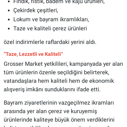
Fındık, fıstık, badem ve kaju ürünleri,
Çekirdek çeşitleri,
Lokum ve bayram ikramlıkları,
Taze ve kaliteli çerez ürünleri
özel indirimlerle raflardaki yerini aldı.
“Taze, Lezzetli ve Kaliteli”
Grosser Market yetkilileri, kampanyada yer alan
tüm ürünlerin özenle seçildiğini belirterek,
vatandaşlara hem kaliteli hem de ekonomik
alışveriş imkânı sunduklarını ifade etti.
Bayram ziyaretlerinin vazgeçilmez ikramları
arasında yer alan çerez ve kuruyemiş
ürünlerinde kaliteye büyük önem verdiklerini