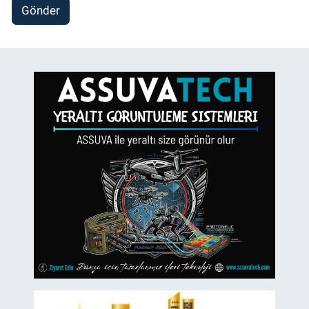
Gönder