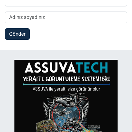
Gönder