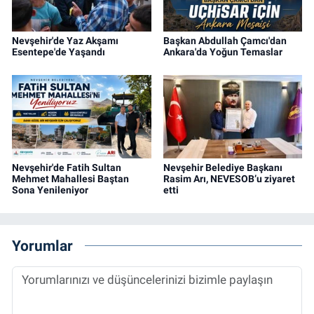
Nevşehir'de Yaz Akşamı
Başkan Abdullah Çamcı'dan
Esentepe'de Yaşandı
Ankara'da Yoğun Temaslar
Nevşehir'de Fatih Sultan
Nevşehir Belediye Başkanı
Mehmet Mahallesi Baştan
Rasim Arı, NEVESOB’u ziyaret
Sona Yenileniyor
etti
Yorumlar