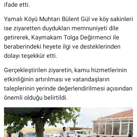
ifade etti.
Yamalı Köyü Muhtarı Bülent Gül ve köy sakinleri
ise ziyaretten duydukları memnuniyeti dile
getirerek, Kaymakam Tolga Değirmenci ile
beraberindeki heyete ilgi ve desteklerinden
dolayı teşekkür etti.
Gerçekleştirilen ziyaretin, kamu hizmetlerinin
etkinliğinin artırılması ve vatandaşların
taleplerinin yerinde değerlendirilmesi açısından
önemli olduğu belirtildi.