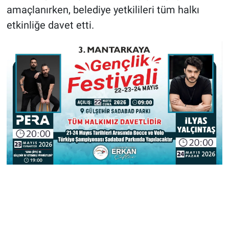
amaçlanırken, belediye yetkilileri tüm halkı
etkinliğe davet etti.