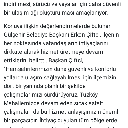
indirilmesi, sürücü ve yayalar için daha güvenli
bir ulaşım ağı oluşturulması amaçlanıyor.
Konuya ilişkin değerlendirmelerde bulunan
Gülşehir Belediye Başkanı Erkan Çiftci, ilçenin
her noktasında vatandaşların ihtiyaçlarını
dikkate alarak hizmet üretmeye devam
ettiklerini belirtti. Başkan Çiftci,
“Hemşehrilerimizin daha güvenli ve konforlu
yollarda ulaşım sağlayabilmesi için ilçemizin
dört bir yanında planlı bir şekilde
çalışmalarımızı sürdürüyoruz. Tuzköy
Mahallemizde devam eden sıcak asfalt
çalışmaları da bu hizmet anlayışımızın önemli
bir parçasıdır. İhtiyaç duyulan tüm bölgelerde