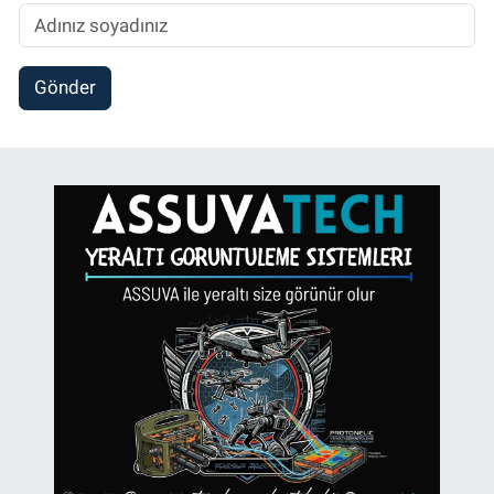
Gönder