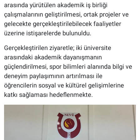
arasında yürütülen akademik iş birliği
çalışmalarının geliştirilmesi, ortak projeler ve
gelecekte gerçekleştirilebilecek faaliyetler
üzerine istişarelerde bulunuldu.
Gerçekleştirilen ziyaretle; iki üniversite
arasındaki akademik dayanışmanın
güçlendirilmesi, spor bilimleri alanında bilgi ve
deneyim paylaşımının artırılması ile
öğrencilerin sosyal ve kültürel gelişimlerine
katkı sağlaması hedeflenmekte.