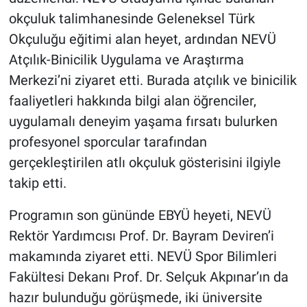
okçuluk talimhanesinde Geleneksel Türk
Okçuluğu eğitimi alan heyet, ardından NEVÜ
Atçılık-Binicilik Uygulama ve Araştırma
Merkezi’ni ziyaret etti. Burada atçılık ve binicilik
faaliyetleri hakkında bilgi alan öğrenciler,
uygulamalı deneyim yaşama fırsatı bulurken
profesyonel sporcular tarafından
gerçekleştirilen atlı okçuluk gösterisini ilgiyle
takip etti.
Programın son gününde EBYÜ heyeti, NEVÜ
Rektör Yardımcısı Prof. Dr. Bayram Deviren’i
makamında ziyaret etti. NEVÜ Spor Bilimleri
Fakültesi Dekanı Prof. Dr. Selçuk Akpınar’ın da
hazır bulunduğu görüşmede, iki üniversite