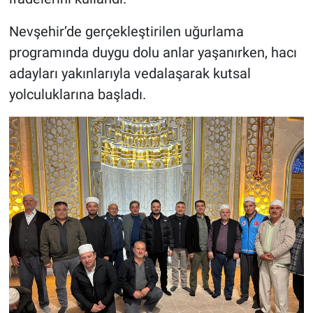
Nevşehir’de gerçekleştirilen uğurlama
programında duygu dolu anlar yaşanırken, hacı
adayları yakınlarıyla vedalaşarak kutsal
yolculuklarına başladı.