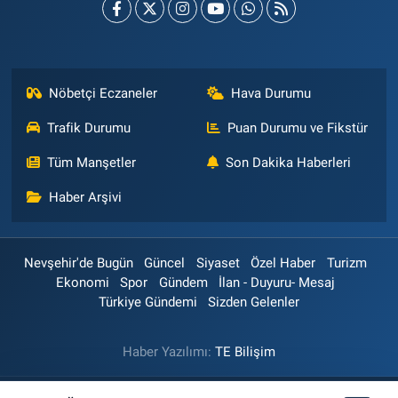
Nöbetçi Eczaneler
Hava Durumu
Trafik Durumu
Puan Durumu ve Fikstür
Tüm Manşetler
Son Dakika Haberleri
Haber Arşivi
Nevşehir'de Bugün
Güncel
Siyaset
Özel Haber
Turizm
Ekonomi
Spor
Gündem
İlan - Duyuru- Mesaj
Türkiye Gündemi
Sizden Gelenler
Haber Yazılımı:
TE Bilişim