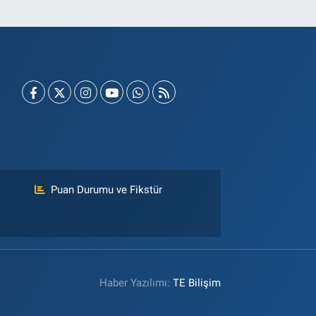
Puan Durumu ve Fikstür
Haber Yazılımı:
TE Bilişim