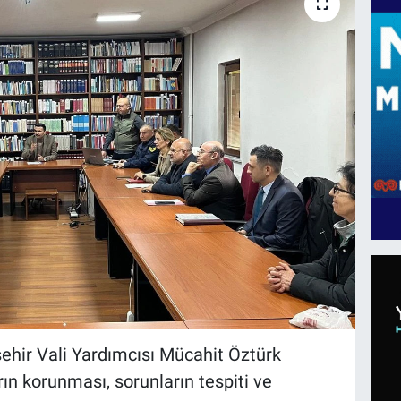
ehir Vali Yardımcısı Mücahit Öztürk
ın korunması, sorunların tespiti ve