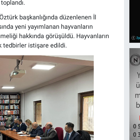
toplandı.
Öztürk başkanlığında düzenlenen İl
sında yeni yayımlanan hayvanların
meliği hakkında görüşüldü. Hayvanların
tedbirler istişare edildi.