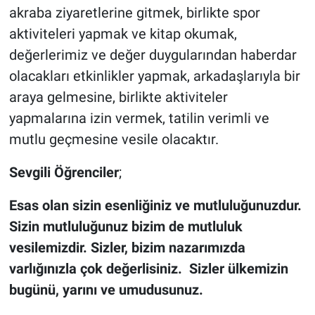
akraba ziyaretlerine gitmek, birlikte spor
aktiviteleri yapmak ve kitap okumak,
değerlerimiz ve değer duygularından haberdar
olacakları etkinlikler yapmak, arkadaşlarıyla bir
araya gelmesine, birlikte aktiviteler
yapmalarına izin vermek, tatilin verimli ve
mutlu geçmesine vesile olacaktır.
Sevgili Öğrenciler
;
Esas olan sizin esenliğiniz ve mutluluğunuzdur.
Sizin mutluluğunuz bizim de mutluluk
vesilemizdir. Sizler, bizim nazarımızda
varlığınızla çok değerlisiniz. Sizler ülkemizin
bugünü, yarını ve umudusunuz.