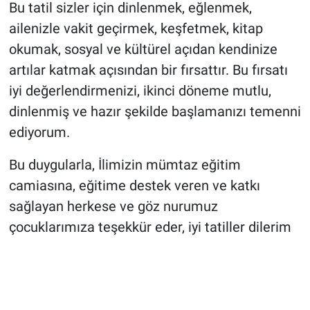
Bu tatil sizler için dinlenmek, eğlenmek,
ailenizle vakit geçirmek, keşfetmek, kitap
okumak, sosyal ve kültürel açıdan kendinize
artılar katmak açısından bir fırsattır. Bu fırsatı
iyi değerlendirmenizi, ikinci döneme mutlu,
dinlenmiş ve hazır şekilde başlamanızı temenni
ediyorum.
Bu duygularla, İlimizin mümtaz eğitim
camiasına, eğitime destek veren ve katkı
sağlayan herkese ve göz nurumuz
çocuklarımıza teşekkür eder, iyi tatiller dilerim