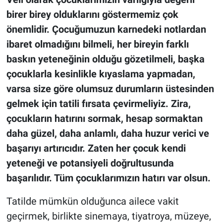
birer birey olduklarını göstermemiz çok
önemlidir. Çocuğumuzun karnedeki notlardan
ibaret olmadığını bilmeli, her bireyin farklı
baskın yeteneğinin olduğu gözetilmeli, başka
çocuklarla kesinlikle kıyaslama yapmadan,
varsa size göre olumsuz durumların üstesinden
gelmek için tatili fırsata çevirmeliyiz. Zira,
çocukların hatırını sormak, hesap sormaktan
daha güzel, daha anlamlı, daha huzur verici ve
başarıyı artırıcıdır. Zaten her çocuk kendi
yeteneği ve potansiyeli doğrultusunda
başarılıdır. Tüm çocuklarımızın hatırı var olsun.
Tatilde mümkün olduğunca ailece vakit
geçirmek, birlikte sinemaya, tiyatroya, müzeye,