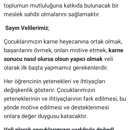
toplumun mutluluğuna katkıda bulunacak bir
meslek sahibi olmalarını sağlamaktır.
Sayın Velilerimiz
;
Çocuklarımızın karne heyecanına ortak olmak,
başarılarını övmek, onları motive etmek,
karne
sonucu
nasıl olursa olsun yapıcı olmak
veli
olarak ilk başta yapmamız gerekenlerdir.
Her öğrencinin yetenekleri ve ihtiyaçları
değişkenlik gösterir. Çocuklarımızın
yeteneklerinin ve ihtiyaçlarının fark edilmesi, bu
yönde motive edilmesi ve desteklenmesi
onlara değer duygusu katacaktır.
Veli olarak çocuklarımızın varlığıyla değerli