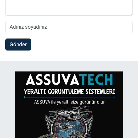
Gönder