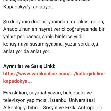
Kapadokya’yı anlatıyor.
Şu dünyanın dört bir yanından meraklısı gelen,
Anadolu’nun en hayret verici coğrafyasında bir
yalnız peribacası, sanki binlerce yıldır
konuşmaya susamışçasına, yazar sordukça
anlatıyor da anlatıyor...
Ayrıntılar ve Satış Linki:
https://www.varlikonline.com/.../kalk-gidelim-
kapadokya...
Esra Alkan,
seyahat yazarı, belgeselci ve
televizyon yapımcısı. İstanbul Üniversitesi
Arkeoloji'yi bitirdi. Sosyal ve Fiziki Antropoloji