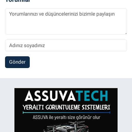
Gönder