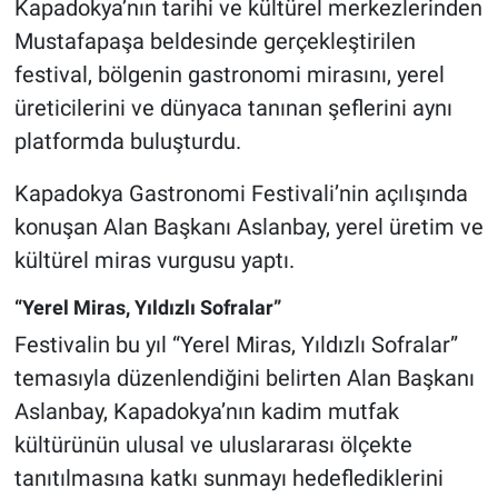
Kapadokya’nın tarihi ve kültürel merkezlerinden
Mustafapaşa beldesinde gerçekleştirilen
festival, bölgenin gastronomi mirasını, yerel
üreticilerini ve dünyaca tanınan şeflerini aynı
platformda buluşturdu.
Kapadokya Gastronomi Festivali’nin açılışında
konuşan Alan Başkanı Aslanbay, yerel üretim ve
kültürel miras vurgusu yaptı.
“Yerel Miras, Yıldızlı Sofralar”
Festivalin bu yıl “Yerel Miras, Yıldızlı Sofralar”
temasıyla düzenlendiğini belirten Alan Başkanı
Aslanbay, Kapadokya’nın kadim mutfak
kültürünün ulusal ve uluslararası ölçekte
tanıtılmasına katkı sunmayı hedeflediklerini