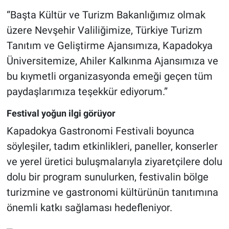
“Başta Kültür ve Turizm Bakanlığımız olmak
üzere Nevşehir Valiliğimize, Türkiye Turizm
Tanıtım ve Geliştirme Ajansımıza, Kapadokya
Üniversitemize, Ahiler Kalkınma Ajansımıza ve
bu kıymetli organizasyonda emeği geçen tüm
paydaşlarımıza teşekkür ediyorum.”
Festival yoğun ilgi görüyor
Kapadokya Gastronomi Festivali boyunca
söyleşiler, tadım etkinlikleri, paneller, konserler
ve yerel üretici buluşmalarıyla ziyaretçilere dolu
dolu bir program sunulurken, festivalin bölge
turizmine ve gastronomi kültürünün tanıtımına
önemli katkı sağlaması hedefleniyor.