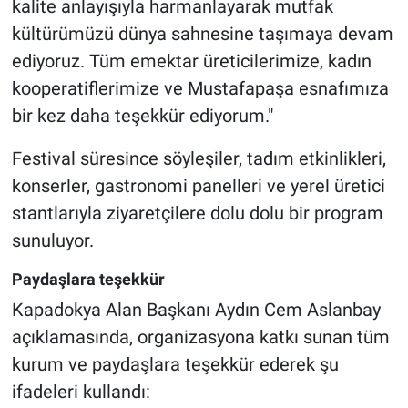
kalite anlayışıyla harmanlayarak mutfak
kültürümüzü dünya sahnesine taşımaya devam
ediyoruz. Tüm emektar üreticilerimize, kadın
kooperatiflerimize ve Mustafapaşa esnafımıza
bir kez daha teşekkür ediyorum."
Festival süresince söyleşiler, tadım etkinlikleri,
konserler, gastronomi panelleri ve yerel üretici
stantlarıyla ziyaretçilere dolu dolu bir program
sunuluyor.
Paydaşlara teşekkür
Kapadokya Alan Başkanı Aydın Cem Aslanbay
açıklamasında, organizasyona katkı sunan tüm
kurum ve paydaşlara teşekkür ederek şu
ifadeleri kullandı: