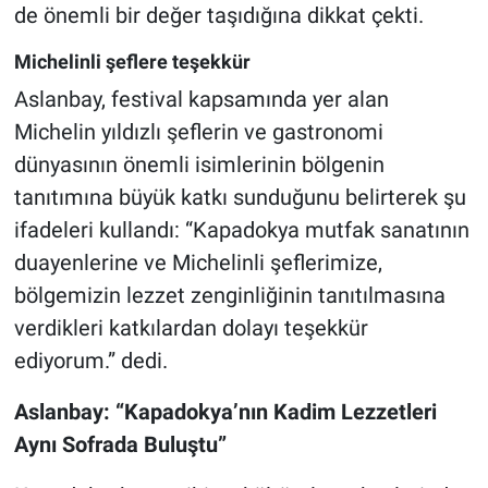
de önemli bir değer taşıdığına dikkat çekti.
Michelinli şeflere teşekkür
Aslanbay, festival kapsamında yer alan
Michelin yıldızlı şeflerin ve gastronomi
dünyasının önemli isimlerinin bölgenin
tanıtımına büyük katkı sunduğunu belirterek şu
ifadeleri kullandı: “Kapadokya mutfak sanatının
duayenlerine ve Michelinli şeflerimize,
bölgemizin lezzet zenginliğinin tanıtılmasına
verdikleri katkılardan dolayı teşekkür
ediyorum.” dedi.
Aslanbay: “Kapadokya’nın Kadim Lezzetleri
Aynı Sofrada Buluştu”