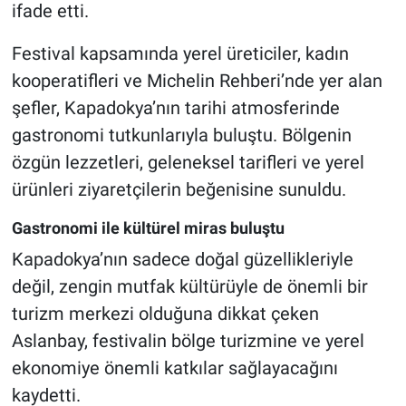
ifade etti.
Festival kapsamında yerel üreticiler, kadın
kooperatifleri ve Michelin Rehberi’nde yer alan
şefler, Kapadokya’nın tarihi atmosferinde
gastronomi tutkunlarıyla buluştu. Bölgenin
özgün lezzetleri, geleneksel tarifleri ve yerel
ürünleri ziyaretçilerin beğenisine sunuldu.
Gastronomi ile kültürel miras buluştu
Kapadokya’nın sadece doğal güzellikleriyle
değil, zengin mutfak kültürüyle de önemli bir
turizm merkezi olduğuna dikkat çeken
Aslanbay, festivalin bölge turizmine ve yerel
ekonomiye önemli katkılar sağlayacağını
kaydetti.