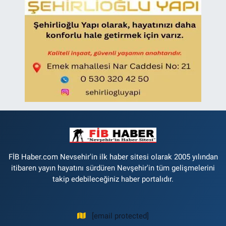
FİB Haber.com Nevsehir'in ilk haber sitesi olarak 2005 yılından
itibaren yayın hayatını sürdüren Nevşehir'in tüm gelişmelerini
takip edebileceğiniz haber portalıdır.
[email protected]