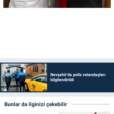
Nevşehir'de polis vatandaşları
bilgilendirildi
Bunlar da ilginizi çekebilir