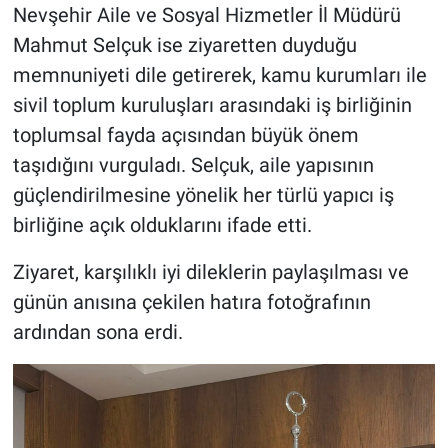
Nevşehir Aile ve Sosyal Hizmetler İl Müdürü
Mahmut Selçuk ise ziyaretten duyduğu
memnuniyeti dile getirerek, kamu kurumları ile
sivil toplum kuruluşları arasındaki iş birliğinin
toplumsal fayda açısından büyük önem
taşıdığını vurguladı. Selçuk, aile yapısının
güçlendirilmesine yönelik her türlü yapıcı iş
birliğine açık olduklarını ifade etti.
Ziyaret, karşılıklı iyi dileklerin paylaşılması ve
günün anısına çekilen hatıra fotoğrafının
ardından sona erdi.