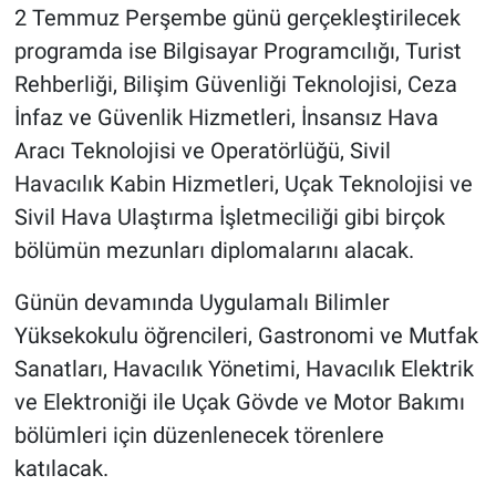
2 Temmuz Perşembe günü gerçekleştirilecek
programda ise Bilgisayar Programcılığı, Turist
Rehberliği, Bilişim Güvenliği Teknolojisi, Ceza
İnfaz ve Güvenlik Hizmetleri, İnsansız Hava
Aracı Teknolojisi ve Operatörlüğü, Sivil
Havacılık Kabin Hizmetleri, Uçak Teknolojisi ve
Sivil Hava Ulaştırma İşletmeciliği gibi birçok
bölümün mezunları diplomalarını alacak.
Günün devamında Uygulamalı Bilimler
Yüksekokulu öğrencileri, Gastronomi ve Mutfak
Sanatları, Havacılık Yönetimi, Havacılık Elektrik
ve Elektroniği ile Uçak Gövde ve Motor Bakımı
bölümleri için düzenlenecek törenlere
katılacak.