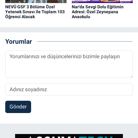
NEVÜ GSF 3 Bölüme Özel
Nar'da Sevgi Dolu Eğitimin
Yetenek Sınavı ile Toplam 103
Adresi: Özel Zeynepana
Öğrenci Alacak
Anaokulu
Yorumlar
Gönder