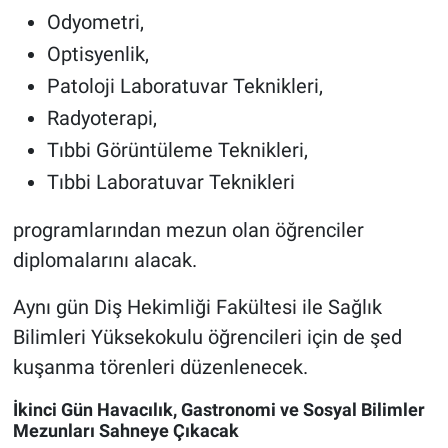
Odyometri,
Optisyenlik,
Patoloji Laboratuvar Teknikleri,
Radyoterapi,
Tıbbi Görüntüleme Teknikleri,
Tıbbi Laboratuvar Teknikleri
programlarından mezun olan öğrenciler
diplomalarını alacak.
Aynı gün Diş Hekimliği Fakültesi ile Sağlık
Bilimleri Yüksekokulu öğrencileri için de şed
kuşanma törenleri düzenlenecek.
İkinci Gün Havacılık, Gastronomi ve Sosyal Bilimler
Mezunları Sahneye Çıkacak