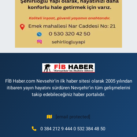
FİB Haber.com Nevsehir'in ilk haber sitesi olarak 2005 yılından
itibaren yayın hayatını sürdüren Nevşehir'in tüm gelişmelerini
takip edebileceğiniz haber portalıdır.
[email protected]
0 384 212 9 444 0 532 384 48 50