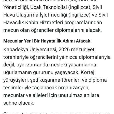
Yöneticiliği, Uçak Teknolojisi (İngilizce), Sivil
Hava Ulaştırma İşletmeciliği (İngilizce) ve Sivil
Havacılık Kabin Hizmetleri programlarından
mezun olan öğrenciler diplomalarını alacak.
Mezunlar Yeni Bir Hayata İlk Adımı Atacak
Kapadokya Üniversitesi, 2026 mezuniyet
törenleriyle öğrencilerini yalnızca diplomalarıyla
değil, aynı zamanda mesleki yaşamlarına
uğurlamanın gururunu yaşayacak. Kortej
yürüyüşleri, şed kuşanma törenleri ve diploma
teslimleriyle taçlanacak organizasyon,
mezunlar ve aileleri için unutulmaz anılara
sahne olacak.