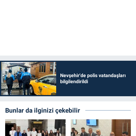
Nevşehir'de polis vatandaşları
bilgilendirildi
Bunlar da ilginizi çekebilir