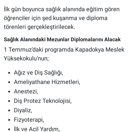
İlk gün boyunca sağlık alanında eğitim gören
öğrenciler için şed kuşanma ve diploma
törenleri gerçekleştirilecek.
Sağlık Alanındaki Mezunlar Diplomalarını Alacak
1 Temmuz'daki programda Kapadokya Meslek
Yüksekokulu'nun;
Ağız ve Diş Sağlığı,
Ameliyathane Hizmetleri,
Anestezi,
Diş Protez Teknolojisi,
Diyaliz,
Fizyoterapi,
İlk ve Acil Yardım,