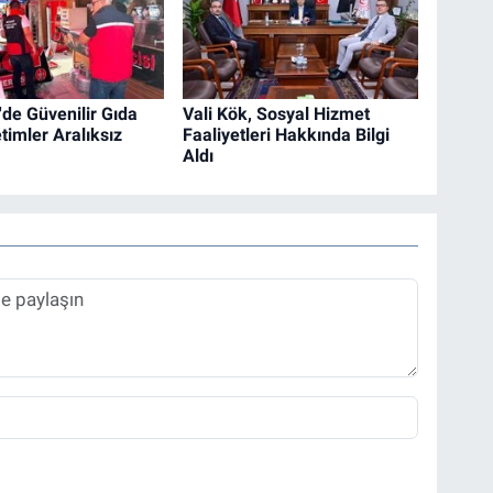
'de Güvenilir Gıda
Vali Kök, Sosyal Hizmet
timler Aralıksız
Faaliyetleri Hakkında Bilgi
Aldı