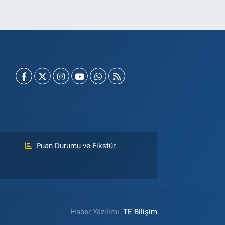
Puan Durumu ve Fikstür
Haber Yazılımı:
TE Bilişim