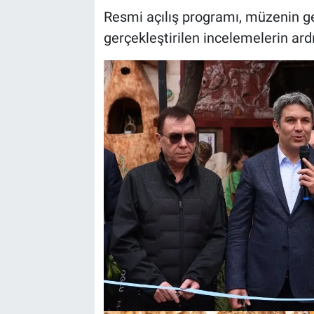
Resmi açılış programı, müzenin ge
gerçekleştirilen incelemelerin ard