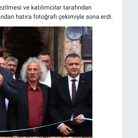
zilmesi ve katılımcılar tarafından
ından hatıra fotoğrafı çekimiyle sona erdi.