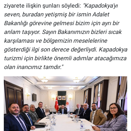
ziyarete ilişkin şunları söyledi:
"Kapadokya'yı
seven, buradan yetişmiş bir ismin Adalet
Bakanlığı görevine gelmesi bizim için ayrı bir
anlam taşıyor. Sayın Bakanımızın bizleri sıcak
karşılaması ve bölgemizin meselelerine
gösterdiği ilgi son derece değerliydi. Kapadokya
turizmi için birlikte önemli adımlar atacağımıza
olan inancımız tamdır."