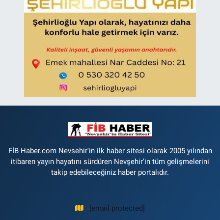
FİB Haber.com Nevsehir'in ilk haber sitesi olarak 2005 yılından
itibaren yayın hayatını sürdüren Nevşehir'in tüm gelişmelerini
takip edebileceğiniz haber portalıdır.
[email protected]