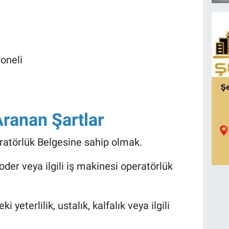
oneli
ranan Şartlar
ratörlük Belgesine sahip olmak.
oder veya ilgili iş makinesi operatörlük
i yeterlilik, ustalık, kalfalık veya ilgili