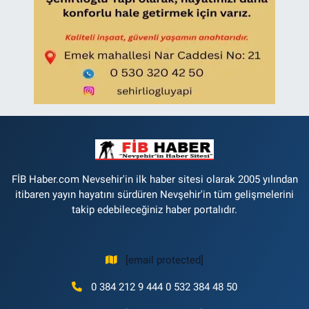
FİB Haber.com Nevsehir'in ilk haber sitesi olarak 2005 yılından
itibaren yayın hayatını sürdüren Nevşehir'in tüm gelişmelerini
takip edebileceğiniz haber portalıdır.
[email protected]
0 384 212 9 444 0 532 384 48 50