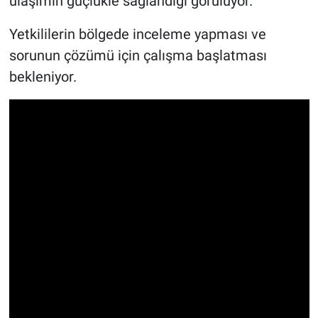
ulaşımın güçlükle sağlandığı görülüyor.
Yetkililerin bölgede inceleme yapması ve
sorunun çözümü için çalışma başlatması
bekleniyor.