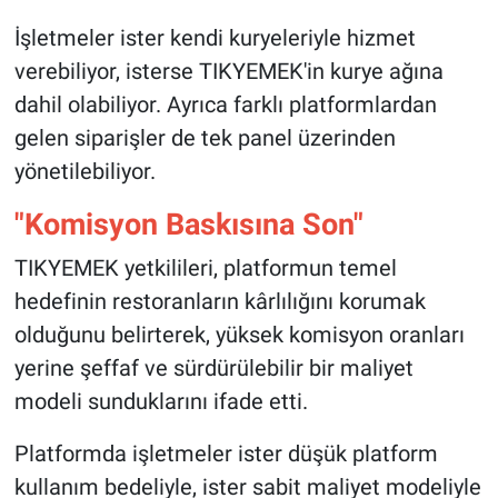
İşletmeler ister kendi kuryeleriyle hizmet
verebiliyor, isterse TIKYEMEK'in kurye ağına
dahil olabiliyor. Ayrıca farklı platformlardan
gelen siparişler de tek panel üzerinden
yönetilebiliyor.
"Komisyon Baskısına Son"
TIKYEMEK yetkilileri, platformun temel
hedefinin restoranların kârlılığını korumak
olduğunu belirterek, yüksek komisyon oranları
yerine şeffaf ve sürdürülebilir bir maliyet
modeli sunduklarını ifade etti.
Platformda işletmeler ister düşük platform
kullanım bedeliyle, ister sabit maliyet modeliyle