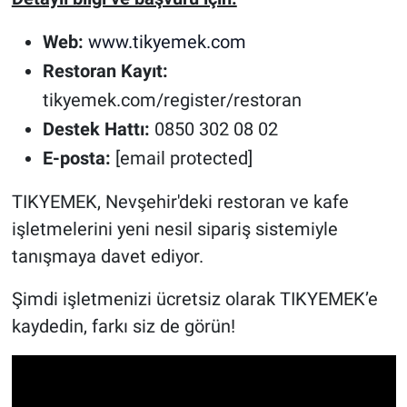
Web:
www.tikyemek.com
Restoran Kayıt:
tikyemek.com/register/restoran
Destek Hattı:
0850 302 08 02
E-posta:
[email protected]
TIKYEMEK, Nevşehir'deki restoran ve kafe
işletmelerini yeni nesil sipariş sistemiyle
tanışmaya davet ediyor.
Şimdi işletmenizi ücretsiz olarak TIKYEMEK’e
kaydedin, farkı siz de görün!