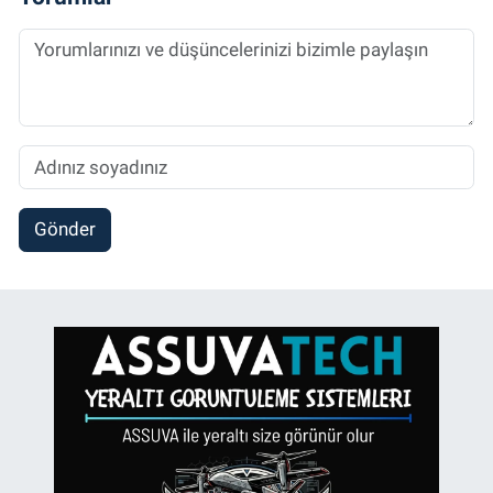
Gönder