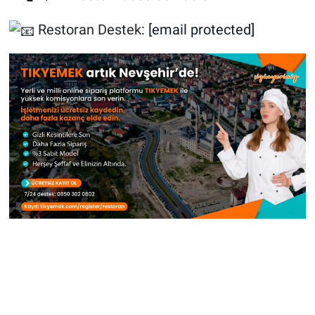
Restoran Destek:
[email protected]