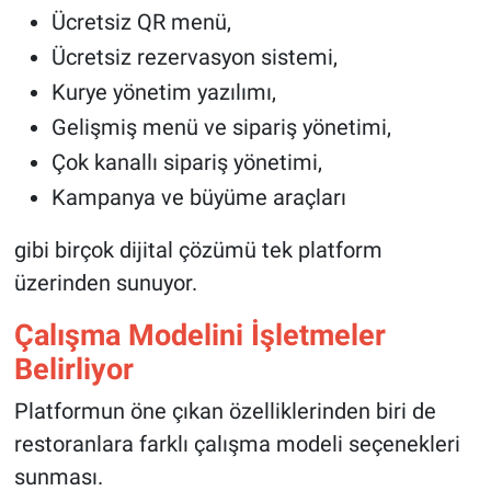
Ücretsiz QR menü,
Ücretsiz rezervasyon sistemi,
Kurye yönetim yazılımı,
Gelişmiş menü ve sipariş yönetimi,
Çok kanallı sipariş yönetimi,
Kampanya ve büyüme araçları
gibi birçok dijital çözümü tek platform
üzerinden sunuyor.
Çalışma Modelini İşletmeler
Belirliyor
Platformun öne çıkan özelliklerinden biri de
restoranlara farklı çalışma modeli seçenekleri
sunması.